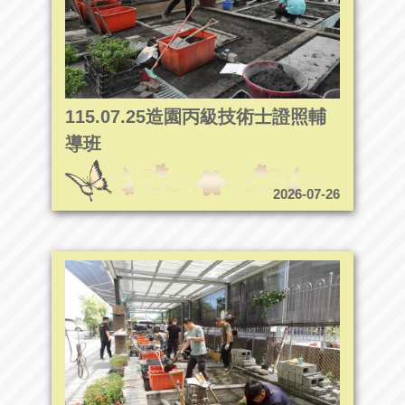
115.07.25造園丙級技術士證照輔
導班
2026-07-26