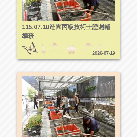
115.07.18造園丙級技術士證照輔
導班
2026-07-19