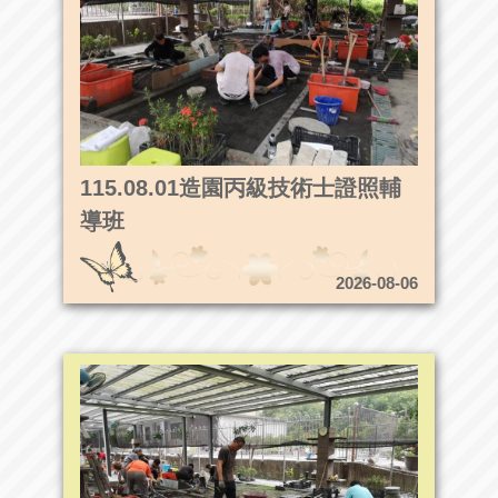
115.08.01造園丙級技術士證照輔
導班
2026-08-06