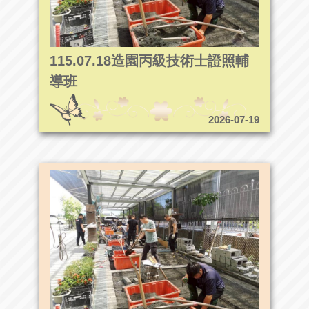
115.07.18造園丙級技術士證照輔
導班
2026-07-19