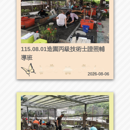
115.08.01造園丙級技術士證照輔
導班
2026-08-06