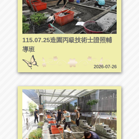
115.07.25造園丙級技術士證照輔
導班
2026-07-26