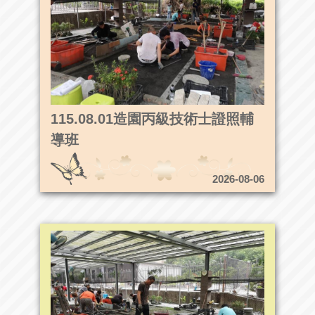
115.08.01造園丙級技術士證照輔
導班
2026-08-06