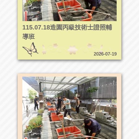
115.07.18造園丙級技術士證照輔
導班
2026-07-19