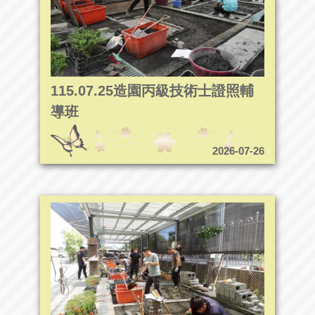
115.07.25造園丙級技術士證照輔
導班
2026-07-26