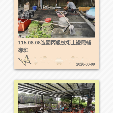
115.08.08造園丙級技術士證照輔
導班
2026-08-09