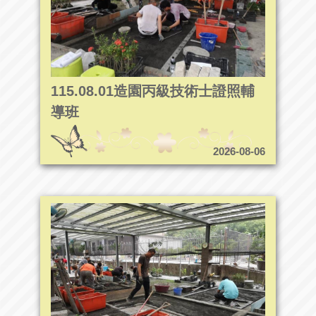
115.08.01造園丙級技術士證照輔
導班
2026-08-06