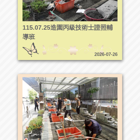
115.07.25造園丙級技術士證照輔
導班
2026-07-26