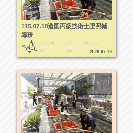
115.07.18造園丙級技術士證照輔
導班
2026-07-19