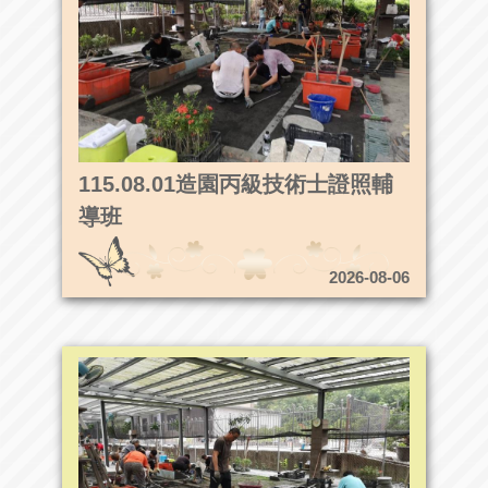
115.08.01造園丙級技術士證照輔
導班
2026-08-06