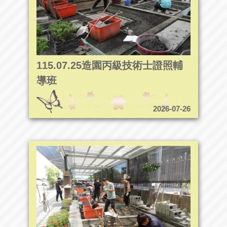
115.07.25造園丙級技術士證照輔
導班
2026-07-26