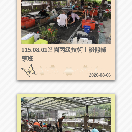
115.08.01造園丙級技術士證照輔
導班
2026-08-06