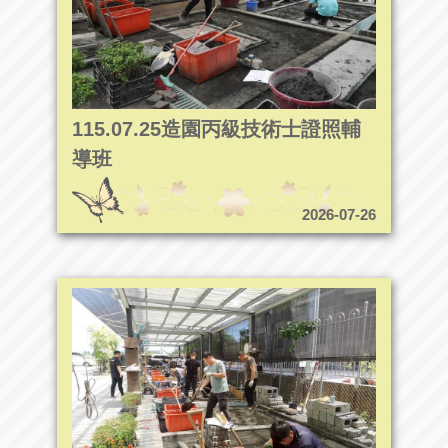
115.07.25造園丙級技術士證照輔
導班
2026-07-26