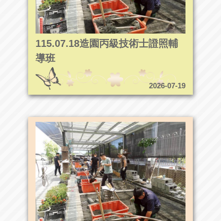
115.07.18造園丙級技術士證照輔
導班
2026-07-19