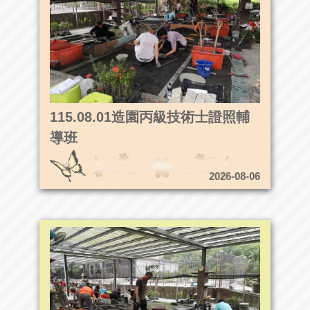
115.08.01造園丙級技術士證照輔
導班
2026-08-06