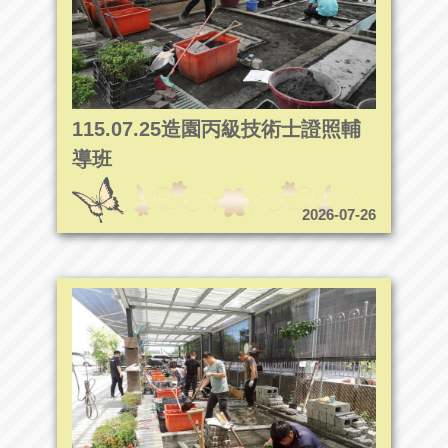
115.07.25造園丙級技術士證照輔
導班
2026-07-26