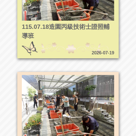
115.07.18造園丙級技術士證照輔
導班
2026-07-19