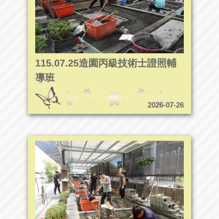
115.07.25造園丙級技術士證照輔
導班
2026-07-26