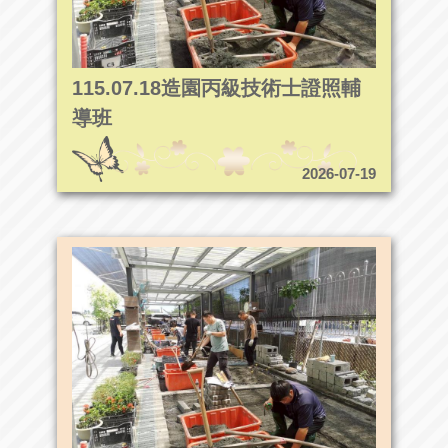
115.07.18造園丙級技術士證照輔
導班
2026-07-19