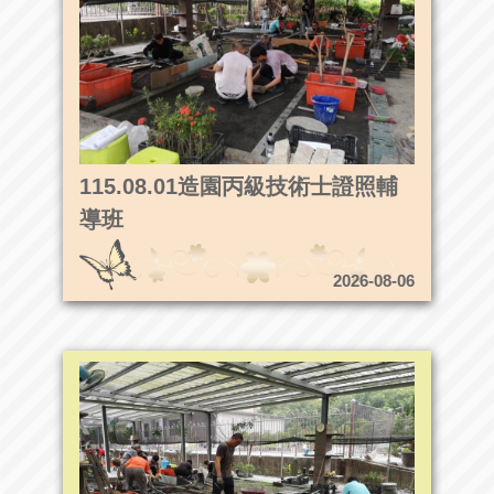
115.08.01造園丙級技術士證照輔
導班
2026-08-06