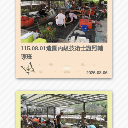
115.08.01造園丙級技術士證照輔
導班
2026-08-06