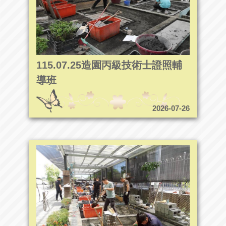
115.07.25造園丙級技術士證照輔
導班
2026-07-26