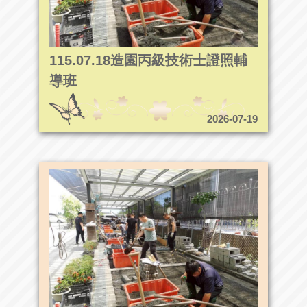
115.07.18造園丙級技術士證照輔
導班
2026-07-19