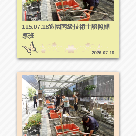
115.07.18造園丙級技術士證照輔
導班
2026-07-19