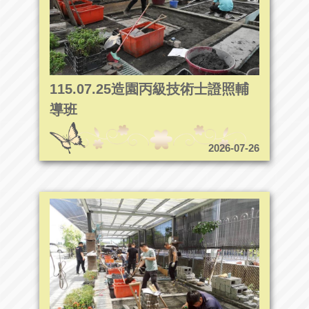
115.07.25造園丙級技術士證照輔
導班
2026-07-26