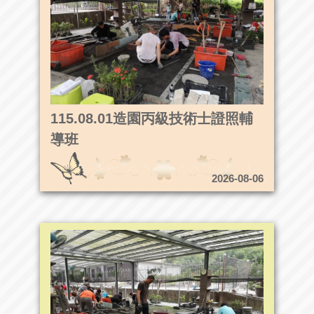
115.08.01造園丙級技術士證照輔
導班
2026-08-06