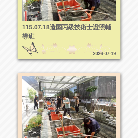
115.07.18造園丙級技術士證照輔
導班
2026-07-19