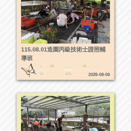
115.08.01造園丙級技術士證照輔
導班
2026-08-06