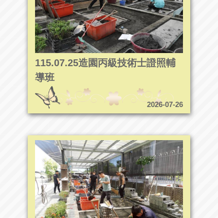
115.07.25造園丙級技術士證照輔
導班
2026-07-26