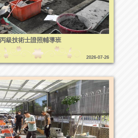
5造園丙級技術士證照輔導班
2026-07-26