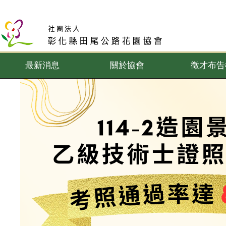
最新消息
關於協會
徵才布告