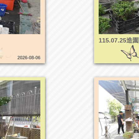
115.07.2
2026-08-06