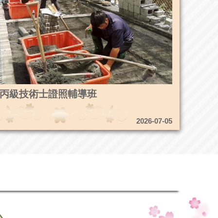
4造園丙級技術士證照輔導班
2026-07-05