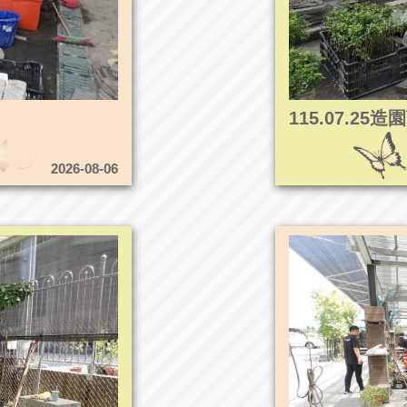
115.07.2
2026-08-06