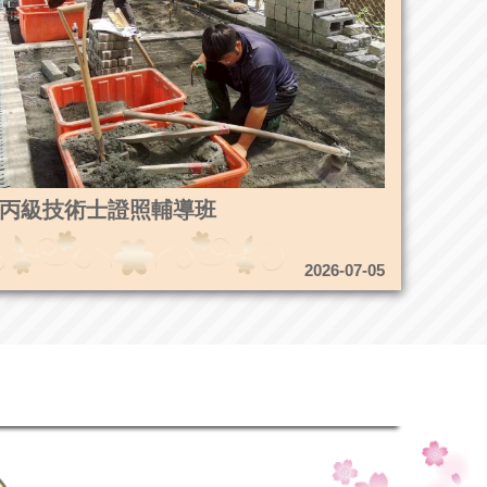
4造園丙級技術士證照輔導班
2026-07-05