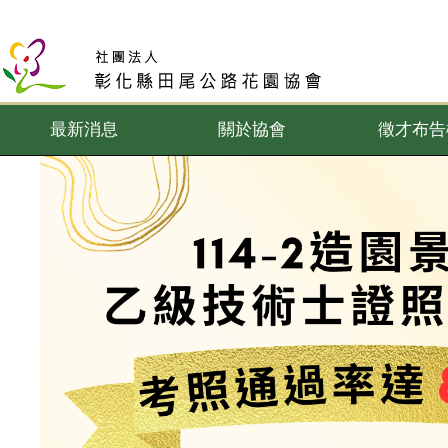
最新消息
關於協會
徵才布告