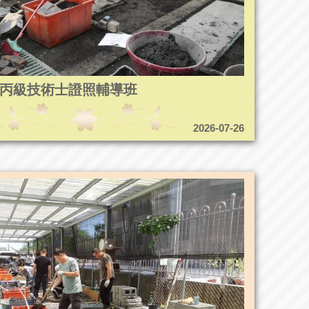
5造園丙級技術士證照輔導班
2026-07-26