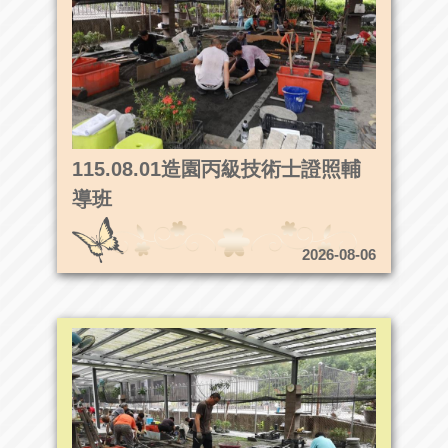
115.08.01造園丙級技術士證照輔
導班
2026-08-06