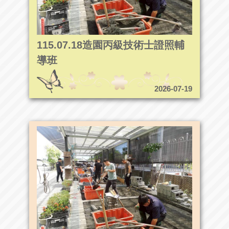
115.07.18造園丙級技術士證照輔
導班
2026-07-19