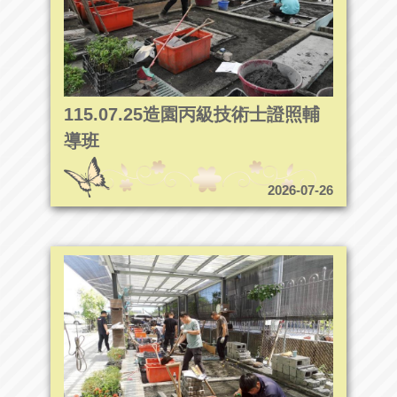
115.07.25造園丙級技術士證照輔
導班
2026-07-26