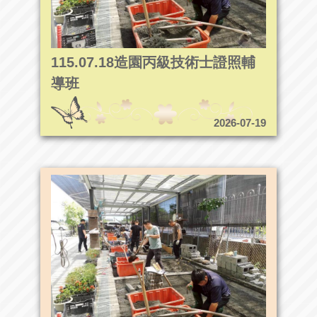
115.07.18造園丙級技術士證照輔
導班
2026-07-19