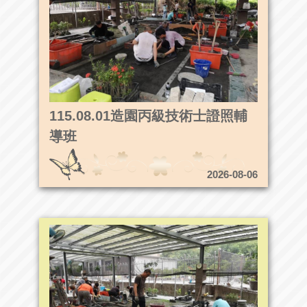
115.08.01造園丙級技術士證照輔
導班
2026-08-06