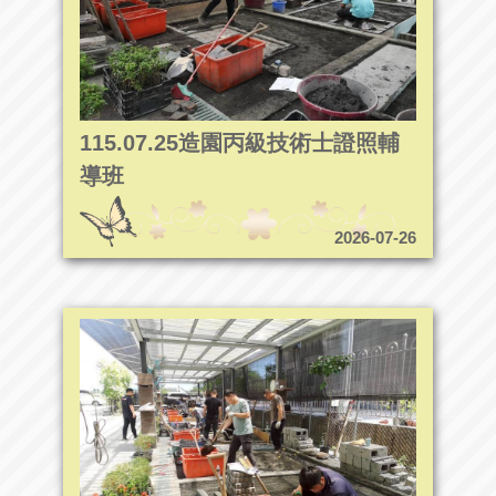
115.07.25造園丙級技術士證照輔
導班
2026-07-26