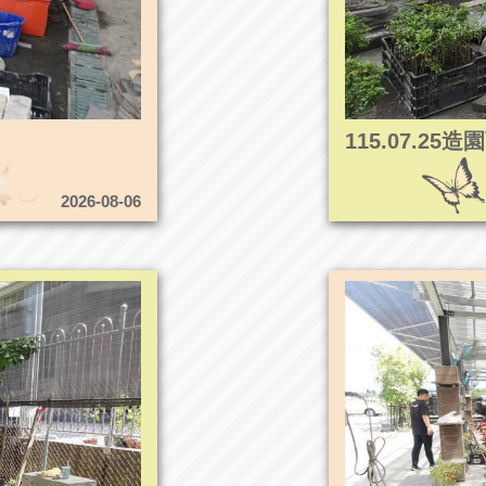
115.07.2
2026-08-06