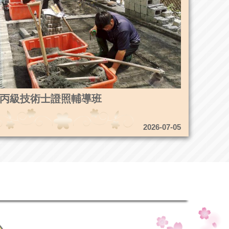
4造園丙級技術士證照輔導班
2026-07-05