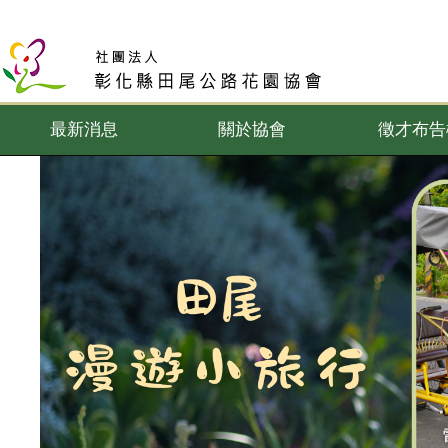
最新消息
關於協會
徵才布告