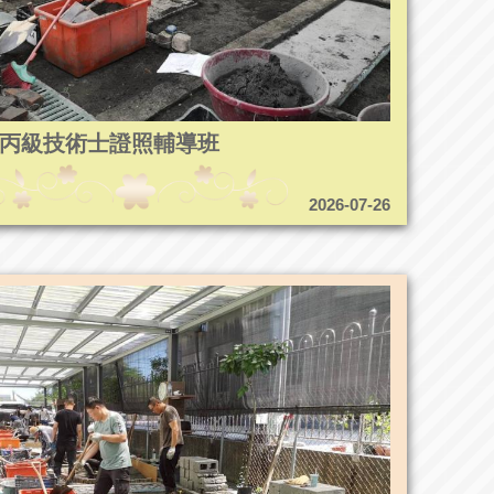
5造園丙級技術士證照輔導班
2026-07-26