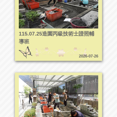
115.07.25造園丙級技術士證照輔
導班
2026-07-26