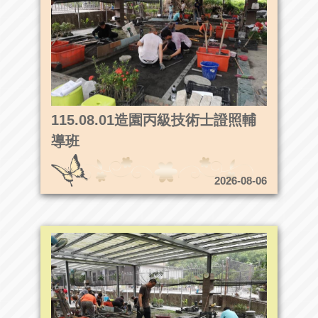
115.08.01造園丙級技術士證照輔
導班
2026-08-06