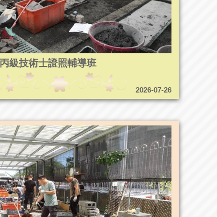
5造園丙級技術士證照輔導班
2026-07-26