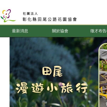
最新消息
關於協會
徵才布告