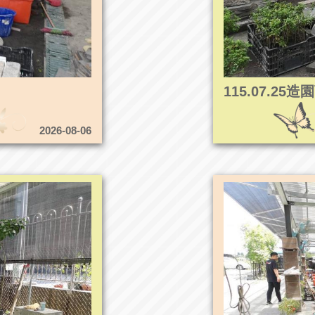
115.07.2
2026-08-06