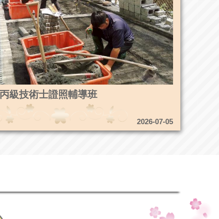
4造園丙級技術士證照輔導班
2026-07-05