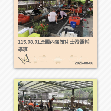
115.08.01造園丙級技術士證照輔
導班
2026-08-06