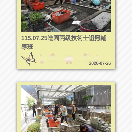
115.07.25造園丙級技術士證照輔
導班
2026-07-26