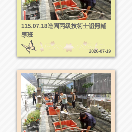
115.07.18造園丙級技術士證照輔
導班
2026-07-19