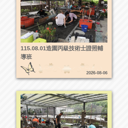
115.08.01造園丙級技術士證照輔
導班
2026-08-06