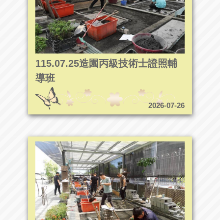
115.07.25造園丙級技術士證照輔
導班
2026-07-26