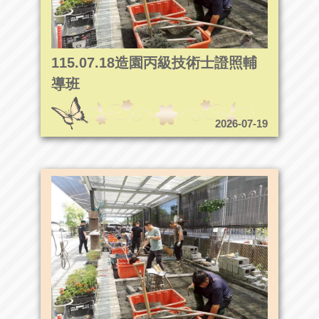
115.07.18造園丙級技術士證照輔
導班
2026-07-19