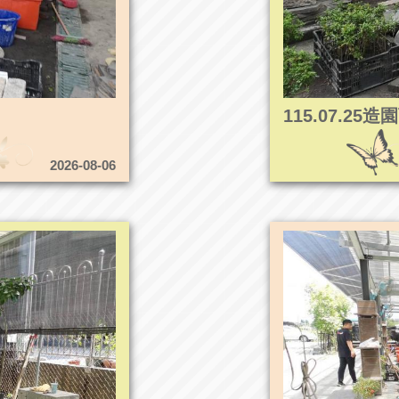
115.07.2
2026-08-06