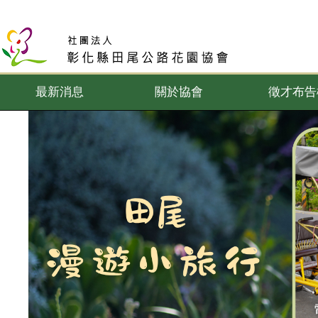
最新消息
關於協會
徵才布告