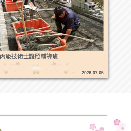
4造園丙級技術士證照輔導班
2026-07-05