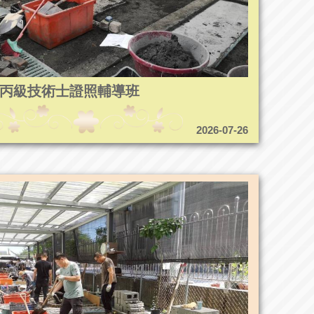
5造園丙級技術士證照輔導班
2026-07-26