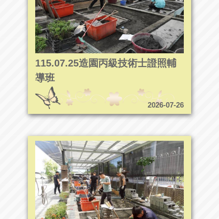
115.07.25造園丙級技術士證照輔
導班
2026-07-26