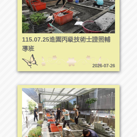
115.07.25造園丙級技術士證照輔
導班
2026-07-26