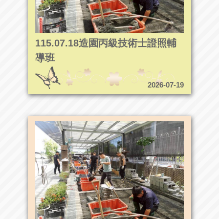
115.07.18造園丙級技術士證照輔
導班
2026-07-19