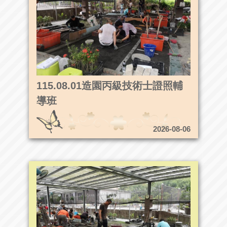
115.08.01造園丙級技術士證照輔
導班
2026-08-06