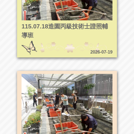
115.07.18造園丙級技術士證照輔
導班
2026-07-19