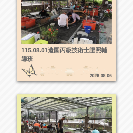
115.08.01造園丙級技術士證照輔
導班
2026-08-06