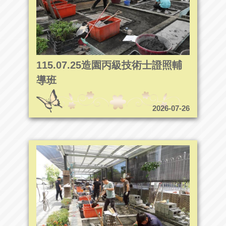
115.07.25造園丙級技術士證照輔
導班
2026-07-26